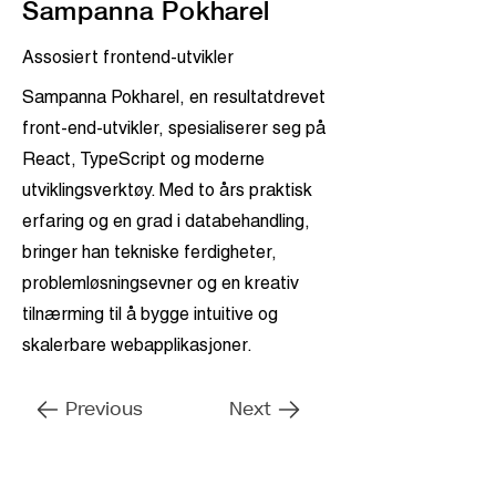
Sampanna Pokharel
Assosiert frontend-utvikler
Sampanna Pokharel, en resultatdrevet
front-end-utvikler, spesialiserer seg på
React, TypeScript og moderne
utviklingsverktøy. Med to års praktisk
erfaring og en grad i databehandling,
bringer han tekniske ferdigheter,
problemløsningsevner og en kreativ
tilnærming til å bygge intuitive og
skalerbare webapplikasjoner.
Previous
Next